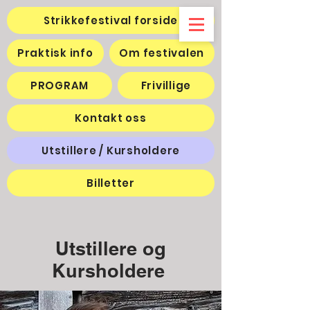
Strikkefestival forside
Praktisk info
Om festivalen
PROGRAM
Frivillige
Kontakt oss
Utstillere / Kursholdere
Billetter
Utstillere og
Kursholdere