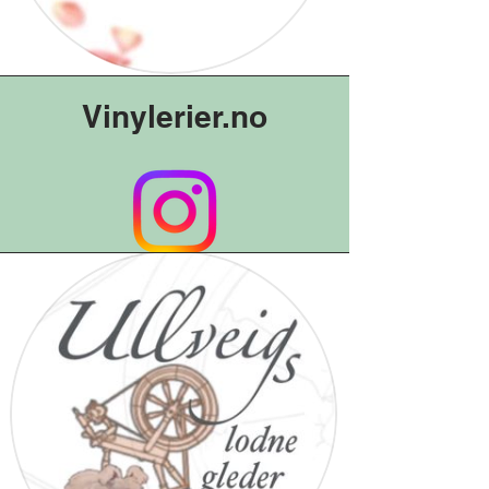
Vinylerier.no