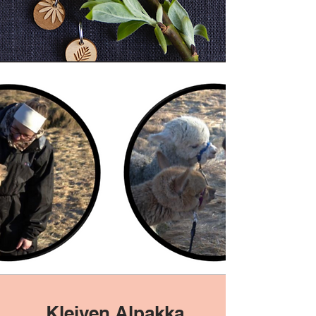
Kleiven Alpakka