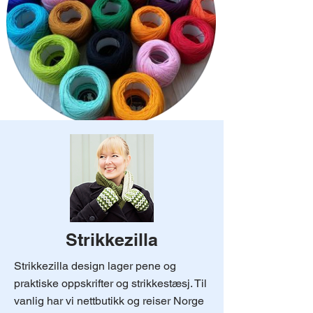
Strikkezilla
Strikkezilla design lager pene og
praktiske oppskrifter og strikkestæsj. Til
vanlig har vi nettbutikk og reiser Norge