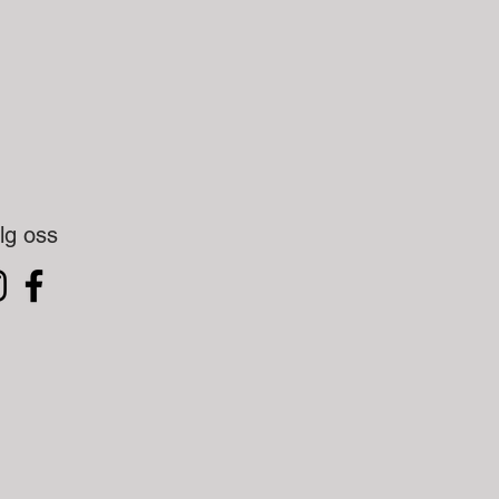
lg oss