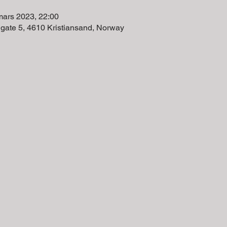
mars 2023, 22:00
 gate 5, 4610 Kristiansand, Norway