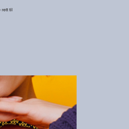
ett til