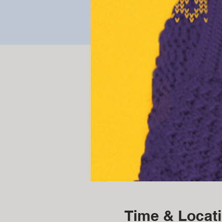
Time & Locat