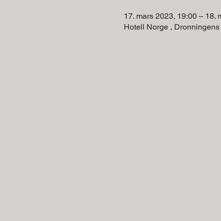
17. mars 2023, 19:00 – 18. 
Hotell Norge , Dronningens