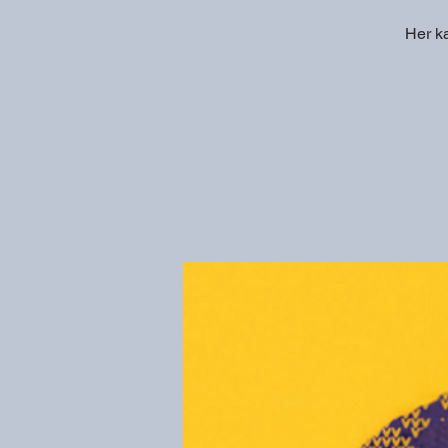
Her ka