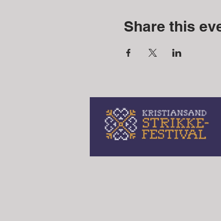
Share this ev